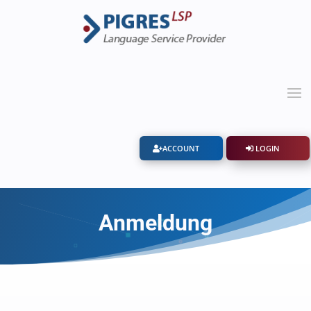
ACCOUNT
LOGIN
Anmeldung