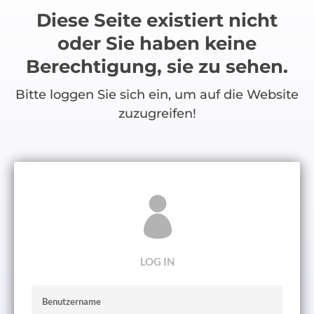
Diese Seite existiert nicht
oder Sie haben keine
Berechtigung, sie zu sehen.
Bitte loggen Sie sich ein, um auf die Website
zuzugreifen!

LOG IN