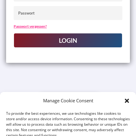
Passwort vergessen?
LOGIN
Manage Cookie Consent
SAIL BACK HOME
To provide the best experiences, we use technologies like cookies to
store and/or access device information. Consenting to these technologies
will allow us to process data such as browsing behavior or unique IDs on
this site. Not consenting or withdrawing consent, may adversely affect
certain features and functions.